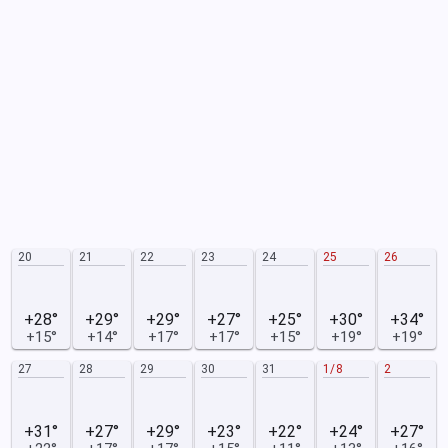
20
21
22
23
24
25
26
+28°
+29°
+29°
+27°
+25°
+30°
+34°
+15°
+14°
+17°
+17°
+15°
+19°
+19°
27
28
29
30
31
1/8
2
+31°
+27°
+29°
+23°
+22°
+24°
+27°