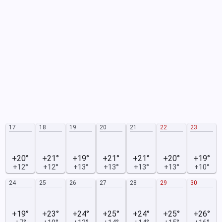
17
18
19
20
21
22
23
+20°
+21°
+19°
+21°
+21°
+20°
+19°
+12°
+12°
+13°
+13°
+13°
+13°
+10°
24
25
26
27
28
29
30
+19°
+23°
+24°
+25°
+24°
+25°
+26°