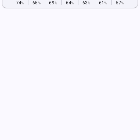
74
65
69
64
63
61
57
%
%
%
%
%
%
%