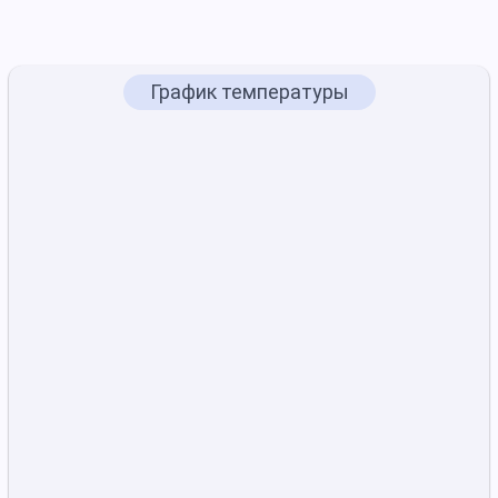
График температуры