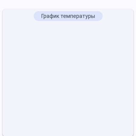
График температуры