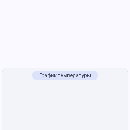
График температуры