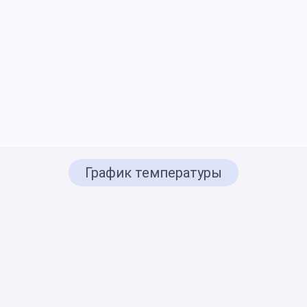
График температуры