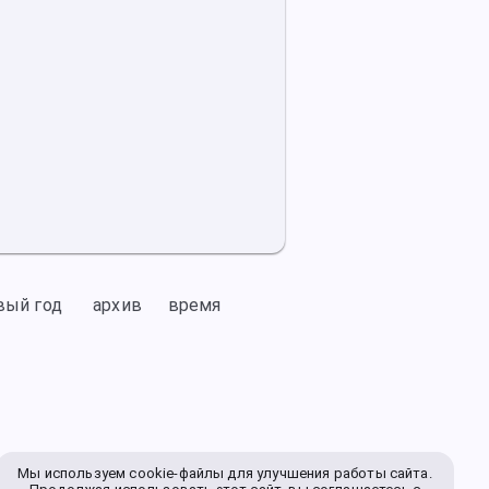
вый год
архив
время
Мы используем cookie-файлы для улучшения работы сайта.