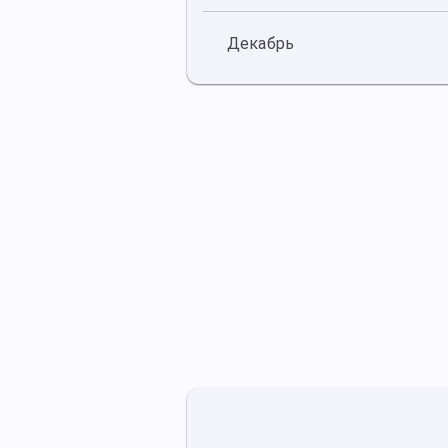
Декабрь