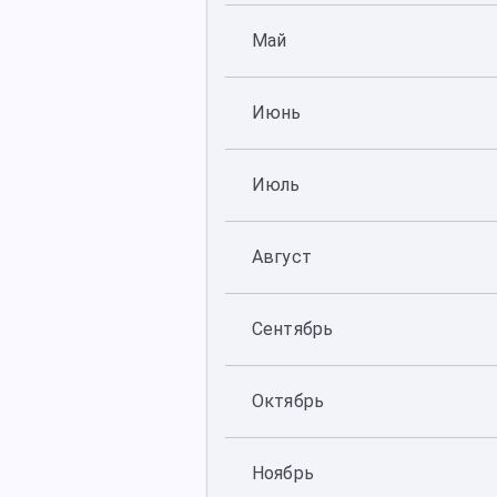
Май
Июнь
Июль
Август
Сентябрь
Октябрь
Ноябрь